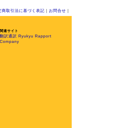
定商取引法に基づく表記
｜
お問合せ
｜
関連サイト
翻訳通訳 Ryukyu Rapport
Company