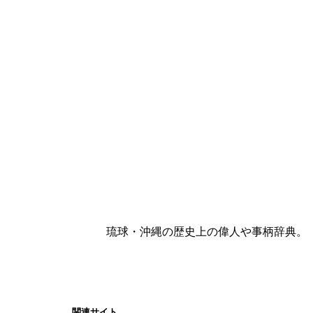
琉球・沖縄の歴史上の偉人や事柄辞典。
関連サイト