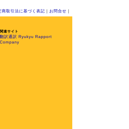
定商取引法に基づく表記
｜
お問合せ
｜
関連サイト
翻訳通訳 Ryukyu Rapport
Company