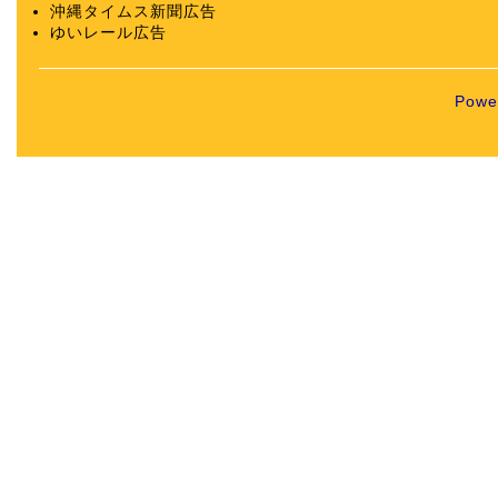
沖縄タイムス新聞広告
ゆいレール広告
Powe